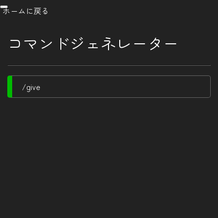
ホームに戻る
コマンドジェネレーター
/give